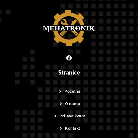
Stranice
Početna
O nama
Prijava kvara
Kontakt