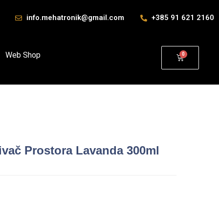
info.mehatronik@gmail.com
+385 91 621 2160
Web Shop
ivač Prostora Lavanda 300ml