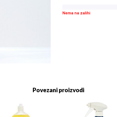
Nema na zalihi
Povezani proizvodi