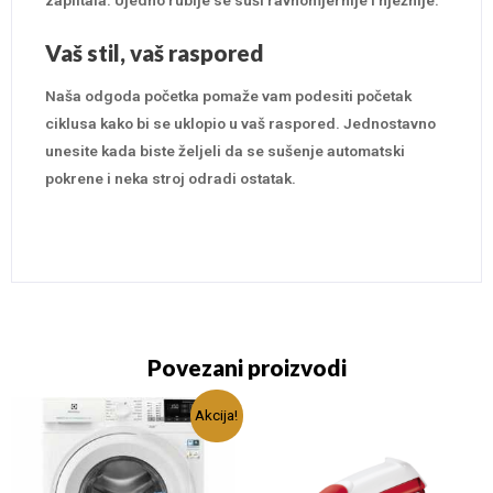
Vaš stil, vaš raspored
Naša odgoda početka pomaže vam podesiti početak
ciklusa kako bi se uklopio u vaš raspored. Jednostavno
unesite kada biste željeli da se sušenje automatski
pokrene i neka stroj odradi ostatak.
Povezani proizvodi
Akcija!