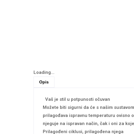
Loading...
Opis
Vaš je stil u potpunosti očuvan
Možete biti sigurni da će s našim sustavom 
prilagođava ispravnu temperaturu ovisno o 
njeguje na ispravan način, čak i oni za koje
Prilagođeni ciklusi, prilagođena njega