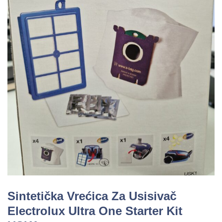
Sintetička Vrećica Za Usisivač
Electrolux Ultra One Starter Kit