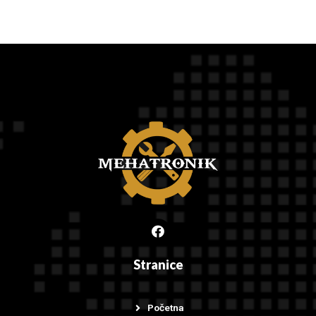
Stranice
Početna